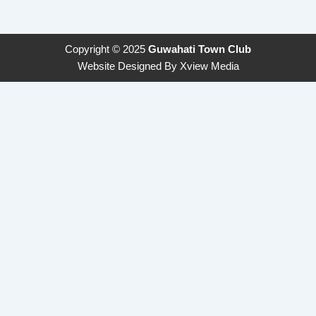
Copyright © 2025
Guwahati Town Club
Website Designed By
Xview Media